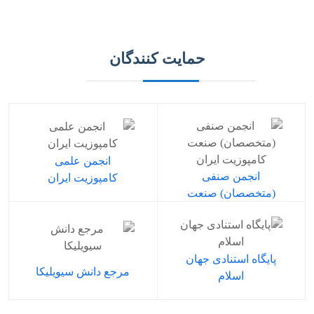
حمایت کنندگان
انجمن علمی
انجمن صنفی
کامپوزیت ایران
(متخصصان) صنعت
کامپوزیت ایران
پایگاه استنادی جهان
مرجع دانش سیویلیکا
اسلام