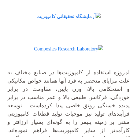
امروزه استفاده از کامپوزیت‌ها در صنایع مختلف به
علت مزایای منحصر به فرد آنها همانند خواص مکانیکی
و استحکامی بالا، وزن پایین، مقاومت در برابر
خوردگی، فرکانس طبیعی بالا و عمر مناسب در برابر
پدیده خستگی رونق خاصی پیدا کرده‌است. توسعه
فرآیندهای تولید نیز موجبات تولید قطعات کامپوزیتی
مبتنی بر زمینه پلیمر را به گونه‌ای بسیار ارزانتر و
کارآمدتر از سایر کامپوزیت‌ها فراهم نموده‌اند.