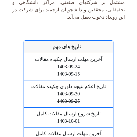
مشتمل بر شرکتهای صنعتی، مراکز دانشگاهی و
تحقیقاتی، محققین و دانشجویان ارجمند برای شرکت در
این رویداد دعوت بعمل می‌آید.
تاریخ های مهم
آخرین مهلت ارسال چکیده مقالات
1403-09-24
1403-09-15
تاریخ اعلام نتیجه داوری چکیده مقالات
1403-09-30
1403-09-25
تاریخ شروع ارسال مقالات کامل
1403-10-01
آخرین مهلت ارسال مقالات کامل