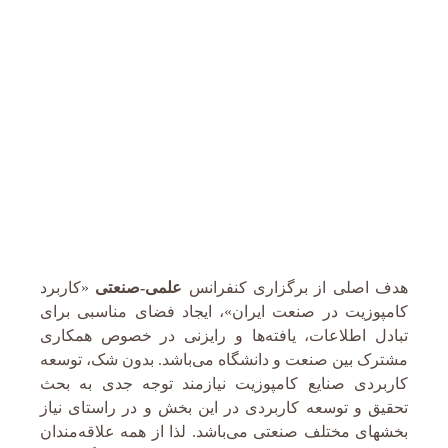
هدف اصلی از برگزاری کنفرانس
علمی-صنعتی
«کاربرد
کامپوزیت در صنعت ایران»، ایجاد فضای مناسبی برای
تبادل اطلاعات، یافته‌ها و رایزنی در خصوص همکاری
مشترک بین صنعت و دانشگاه می‌باشد. بدون شک، توسعه
کاربردی صنایع کامپوزیت نیازمند توجه جدی به بحث
تحقیق و توسعه کاربردی در این بخش و در راستای نیاز
بخشهای مختلف صنعتی می‌باشد. لذا از همه علاقه‌مندان