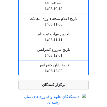
1403-10-28
1403-10-18
تاریخ اعلام نتیجه داوری مقالات
1403-11-05
آخرین مهلت ثبت نام
1403-11-11
تاریخ شروع کنفرانس
1403-12-01
تاریخ پایان کنفرانس
1403-12-02
برگزار کنندگان