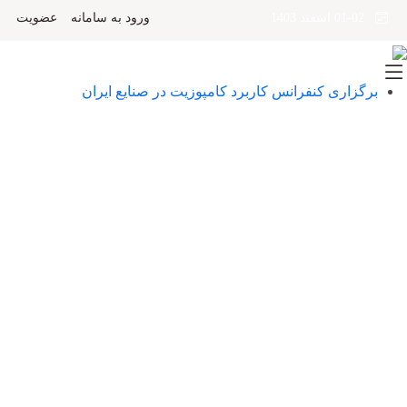
ورود به سامانه
عضویت
01-02 اسفند 1403
برگزاری کنفرانس کاربرد کامپوزیت در صنایع ایران