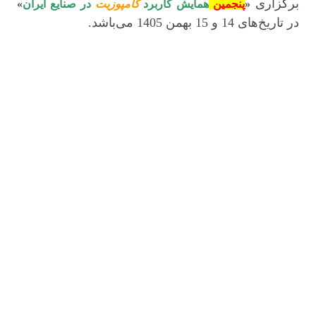
برگزاری
«
پنجمین
همایش کاربرد
کامپوزیت
در صنایع ایران
»
در تاریخ‌های 14 و 15 بهمن 1405 می‌باشد.